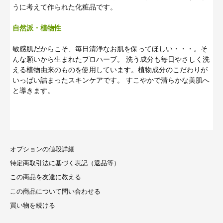
うに考えて作られた化粧品です。
自然派・植物性
敏感肌だからこそ、毎日清浄なお肌を保ってほしい・・・。そ
んな願いから生まれたプロハーブ。 洗う成分も毎日やさしく洗
える植物由来のものを使用しています。植物成分のこだわりが
いっぱい詰まったスキンケアです。 すこやかで清らかな美肌へ
と導きます。
オプションの値段詳細
特定商取引法に基づく表記（返品等）
この商品を友達に教える
この商品について問い合わせる
買い物を続ける