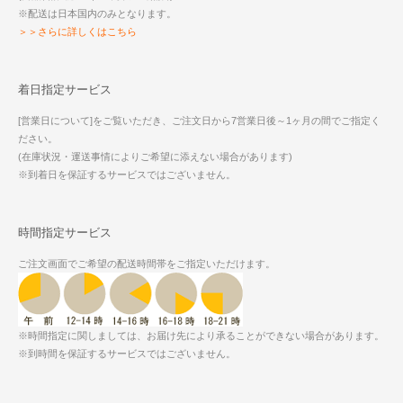
※配送は日本国内のみとなります。
＞＞さらに詳しくはこちら
着日指定サービス
[営業日について]をご覧いただき、ご注文日から7営業日後～1ヶ月の間でご指定く
ださい。
(在庫状況・運送事情によりご希望に添えない場合があります)
※到着日を保証するサービスではございません。
時間指定サービス
ご注文画面でご希望の配送時間帯をご指定いただけます。
※時間指定に関しましては、お届け先により承ることができない場合があります。
※到時間を保証するサービスではございません。