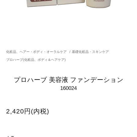
化粧品、ヘアー・ボディ・オーラルケア
/
基礎化粧品・スキンケア
プロハーブ(化粧品、ボディ＆ヘアケア)
プロハーブ 美容液 ファンデーション
160024
2,420円(内税)