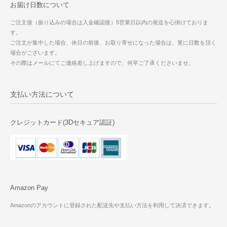
お届け日数について
ご注文後（振り込みの場合は入金確認後）5営業日以内の発送を心掛けておりま
す。
ご注文が集中した場合、休日の前後、お取り寄せになった場合は、更に日数を頂く
場合がございます。
その際はメールにてご連絡差し上げますので、何卒ご了承くださいませ。
支払い方法について
クレジットカード(3Dセキュア認証)
Amazon Pay
Amazonのアカウントに登録された配送先や支払い方法を利用して決済できます。