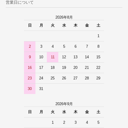
営業日について
2026年8月
日
月
火
水
木
金
土
1
2
3
4
5
6
7
8
9
10
11
12
13
14
15
16
17
18
19
20
21
22
23
24
25
26
27
28
29
30
31
2026年9月
日
月
火
水
木
金
土
1
2
3
4
5