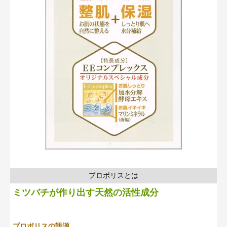
プロポリスとは
ミツバチが作り出す天然の活性成分
プロポリスの語源