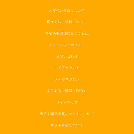
お支払い方法について
配送方法・送料について
特定商取引法に基づく表記
プライバシーポリシー
お問い合わせ
マイアカウント
メールマガジン
よくあるご質問（FAQ）
サイトマップ
当店を騙る悪質なサイトについて
ギフト対応について