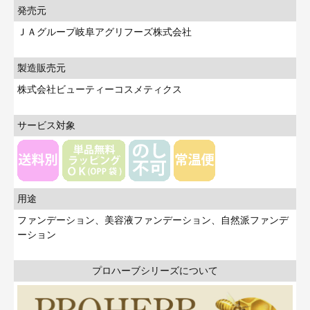
発売元
ＪＡグループ岐阜アグリフーズ株式会社
製造販売元
株式会社ビューティーコスメティクス
サービス対象
用途
ファンデーション、美容液ファンデーション、自然派ファンデ
ーション
プロハーブシリーズについて