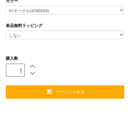
カラー
単品無料ラッピング
購入数
カートに入れる