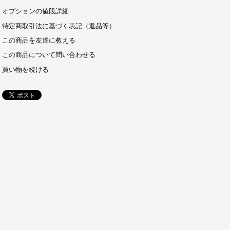
オプションの値段詳細
特定商取引法に基づく表記（返品等）
この商品を友達に教える
この商品について問い合わせる
買い物を続ける