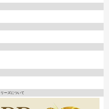
シリーズについて