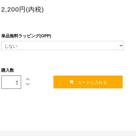
2,200円(内税)
単品無料ラッピング(OPP)
購入数
カートに入れる