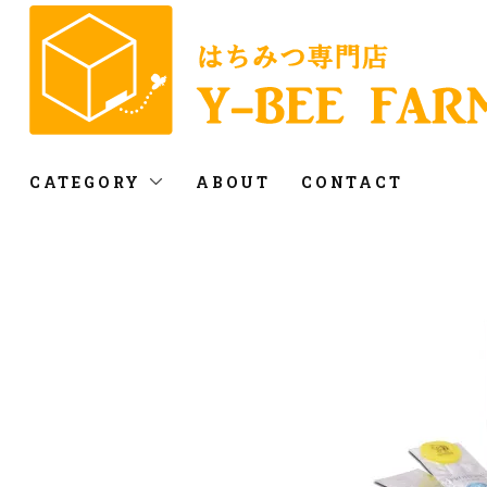
CATEGORY
ABOUT
CONTACT