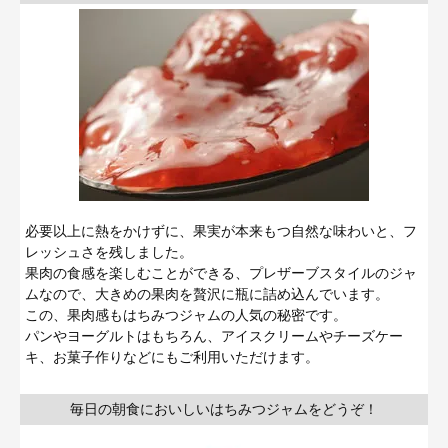
必要以上に熱をかけずに、果実が本来もつ自然な味わいと、フ
レッシュさを残しました。
果肉の食感を楽しむことができる、プレザーブスタイルのジャ
ムなので、大きめの果肉を贅沢に瓶に詰め込んでいます。
この、果肉感もはちみつジャムの人気の秘密です。
パンやヨーグルトはもちろん、アイスクリームやチーズケー
キ、お菓子作りなどにもご利用いただけます。
毎日の朝食においしいはちみつジャムをどうぞ！