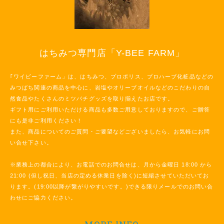
はちみつ専門店「Y-BEE FARM」
｢ワイビーファーム」は、はちみつ、プロポリス、プロハーブ化粧品などの
みつばち関連の商品を中心に、岩塩やオリーブオイルなどのこだわりの自
然食品やたくさんのミツバチグッズを取り揃えたお店です。
ギフト用にご利用いただける商品も多数ご用意しておりますので、ご贈答
にも是非ご利用ください！
また、商品についてのご質問・ご要望などございましたら、お気軽にお問
い合せ下さい。
※業務上の都合により、お電話でのお問合せは、月から金曜日 18:00 から
21:00 (但し祝日、当店の定める休業日を除く)に短縮させていただいてお
ります。(19:00以降が繋がりやすいです。)できる限りメールでのお問い合
わせにご協力ください。