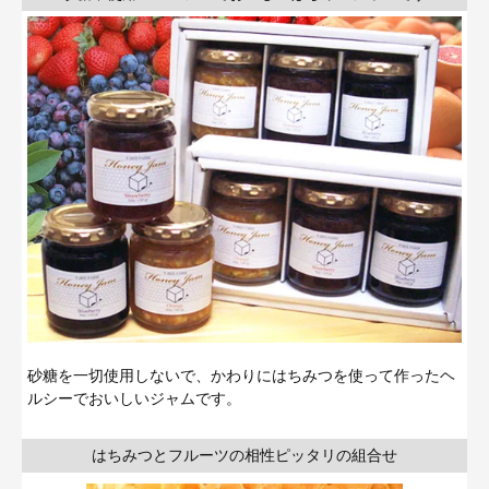
砂糖を一切使用しないで、かわりにはちみつを使って作ったヘ
ルシーでおいしいジャムです。
はちみつとフルーツの相性ピッタリの組合せ