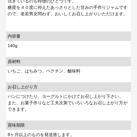
活きているのも特徴のひとつです。
糖度を４０度に抑えたあっさりとした甘みの手作りジャムです
ので、老若男女問わず、おいしくお召し上がりいただけます。
内容量
140g
原材料
いちご、はちみつ、ペクチン、酸味料
お召し上がり方
パンにつけたり、ヨーグルトにかけてお召し上がり下さい。
また、お菓子作りなど工夫次第でいろいろなお召し上がり方が
できます。
賞味期限
8ヶ月以上のものを発送致します。