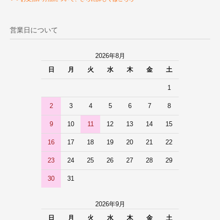
営業日について
2026年8月
日
月
火
水
木
金
土
1
2
3
4
5
6
7
8
9
10
11
12
13
14
15
16
17
18
19
20
21
22
23
24
25
26
27
28
29
30
31
2026年9月
日
月
火
水
木
金
土