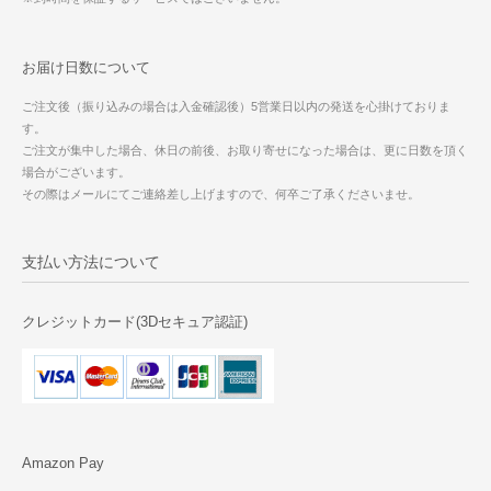
お届け日数について
ご注文後（振り込みの場合は入金確認後）5営業日以内の発送を心掛けておりま
す。
ご注文が集中した場合、休日の前後、お取り寄せになった場合は、更に日数を頂く
場合がございます。
その際はメールにてご連絡差し上げますので、何卒ご了承くださいませ。
支払い方法について
クレジットカード(3Dセキュア認証)
Amazon Pay