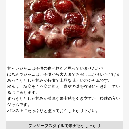
甘～いジャムは子供の食べ物だと思っていませんか？
はちみつジャムは、子供から大人までお召し上がりいただける
あっさりとした甘みが特徴で上品な味わいのジャムです。
秘密は、糖度を４０度に抑え、素材の味を存分に引き出してい
る点にあります。
すっきりとした甘みが濃厚な果実感を引き立てた、後味の良い
ジャムです。
パンの上にたっぷりと塗ってお召し上がり下さい。
プレザーブスタイルで果実感がしっかり