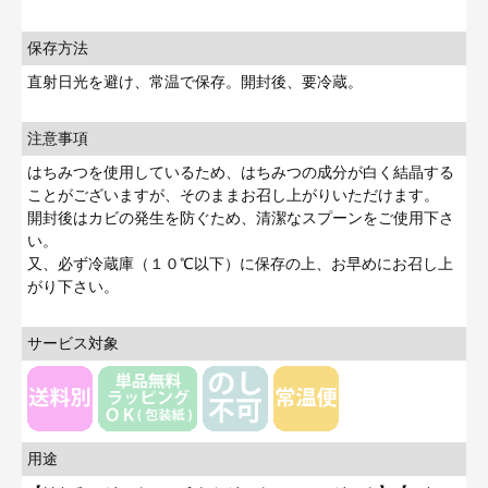
保存方法
直射日光を避け、常温で保存。開封後、要冷蔵。
注意事項
はちみつを使用しているため、はちみつの成分が白く結晶する
ことがございますが、そのままお召し上がりいただけます。
開封後はカビの発生を防ぐため、清潔なスプーンをご使用下さ
い。
又、必ず冷蔵庫（１０℃以下）に保存の上、お早めにお召し上
がり下さい。
サービス対象
用途