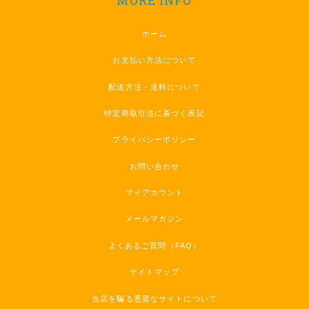
MORE INFO
ホーム
お支払い方法について
配送方法・送料について
特定商取引法に基づく表記
プライバシーポリシー
お問い合わせ
マイアカウント
メールマガジン
よくあるご質問（FAQ）
サイトマップ
当店を騙る悪質なサイトについて