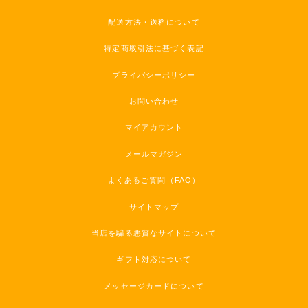
配送方法・送料について
特定商取引法に基づく表記
プライバシーポリシー
お問い合わせ
マイアカウント
メールマガジン
よくあるご質問（FAQ）
サイトマップ
当店を騙る悪質なサイトについて
ギフト対応について
メッセージカードについて