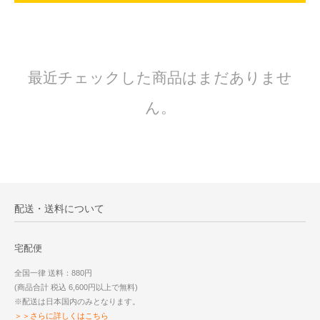
最近チェックした商品はまだありませ
ん。
配送・送料について
宅配便
全国一律 送料：880円
(商品合計 税込 6,600円以上で無料)
※配送は日本国内のみとなります。
＞＞さらに詳しくはこちら