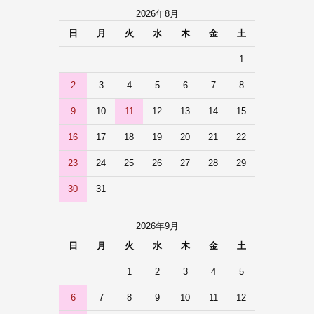
2026年8月
日
月
火
水
木
金
土
1
2
3
4
5
6
7
8
9
10
11
12
13
14
15
16
17
18
19
20
21
22
23
24
25
26
27
28
29
30
31
2026年9月
日
月
火
水
木
金
土
1
2
3
4
5
6
7
8
9
10
11
12