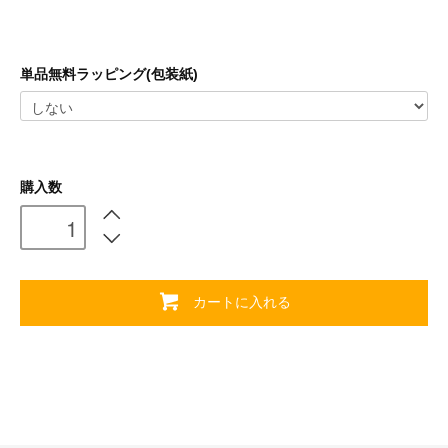
単品無料ラッピング(包装紙)
購入数
カートに入れる