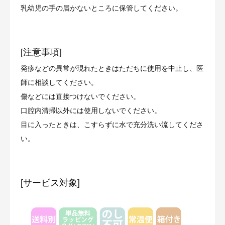
乳幼児の手の届かないところに保管してください。
[注意事項]
発疹などの異常が現れたときはただちに使用を中止し、医
師に相談してください。
傷などには直接つけないでください。
口腔内清掃以外には使用しないでください。
目に入ったときは、こすらずに水で充分洗い流してくださ
い。
[サービス対象]