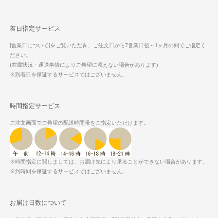
着日指定サービス
[営業日について]をご覧いただき、ご注文日から7営業日後～1ヶ月の間でご指定く
ださい。
(在庫状況・運送事情によりご希望に添えない場合があります)
※到着日を保証するサービスではございません。
時間指定サービス
ご注文画面でご希望の配送時間帯をご指定いただけます。
※時間指定に関しましては、お届け先により承ることができない場合があります。
※到時間を保証するサービスではございません。
お届け日数について