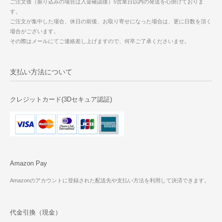
ご注文後（振り込みの場合は入金確認後）5営業日以内の発送を心掛けておりま
す。
ご注文が集中した場合、休日の前後、お取り寄せになった場合は、更に日数を頂く
場合がございます。
その際はメールにてご連絡差し上げますので、何卒ご了承くださいませ。
支払い方法について
クレジットカード(3Dセキュア認証)
Amazon Pay
Amazonのアカウントに登録された配送先や支払い方法を利用して決済できます。
代金引換（現金）