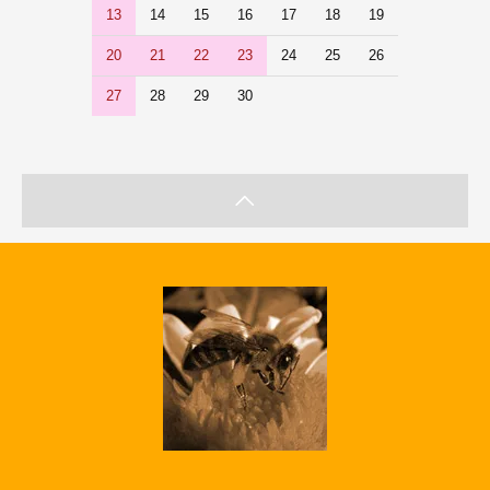
13
14
15
16
17
18
19
20
21
22
23
24
25
26
27
28
29
30