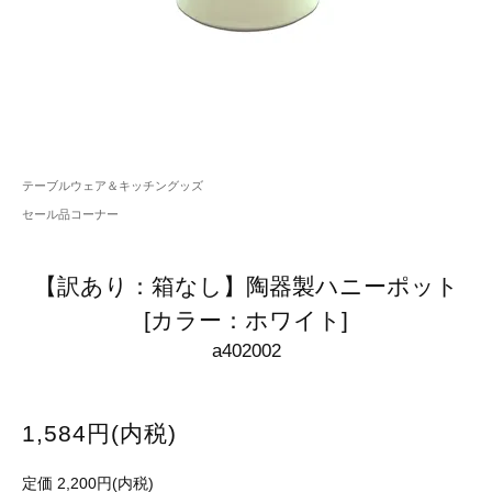
テーブルウェア＆キッチングッズ
セール品コーナー
【訳あり：箱なし】陶器製ハニーポット
[カラー：ホワイト]
a402002
1,584円(内税)
定価 2,200円(内税)