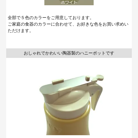
全部で５色のカラーをご用意しております。
ご家庭の食器のカラーに合わせて、お好きな色をお買い求めい
ただけます。
おしゃれでかわいい陶器製のハニーポットです