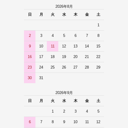
2026年8月
日
月
火
水
木
金
土
1
2
3
4
5
6
7
8
9
10
11
12
13
14
15
16
17
18
19
20
21
22
23
24
25
26
27
28
29
30
31
2026年9月
日
月
火
水
木
金
土
1
2
3
4
5
6
7
8
9
10
11
12