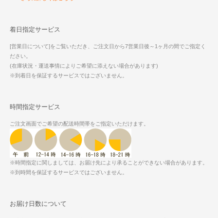
着日指定サービス
[営業日について]をご覧いただき、ご注文日から7営業日後～1ヶ月の間でご指定く
ださい。
(在庫状況・運送事情によりご希望に添えない場合があります)
※到着日を保証するサービスではございません。
時間指定サービス
ご注文画面でご希望の配送時間帯をご指定いただけます。
※時間指定に関しましては、お届け先により承ることができない場合があります。
※到時間を保証するサービスではございません。
お届け日数について