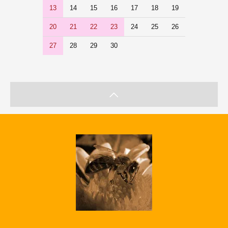
13
14
15
16
17
18
19
20
21
22
23
24
25
26
27
28
29
30