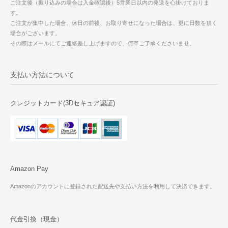
ご注文後（振り込みの場合は入金確認後）5営業日以内の発送を心掛けておりま
す。
ご注文が集中した場合、休日の前後、お取り寄せになった場合は、更に日数を頂く
場合がございます。
その際はメールにてご連絡差し上げますので、何卒ご了承くださいませ。
支払い方法について
クレジットカード(3Dセキュア認証)
Amazon Pay
Amazonのアカウントに登録された配送先や支払い方法を利用して決済できます。
代金引換（現金）