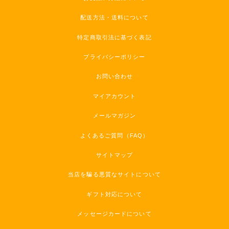
配送方法・送料について
特定商取引法に基づく表記
プライバシーポリシー
お問い合わせ
マイアカウント
メールマガジン
よくあるご質問（FAQ）
サイトマップ
当店を騙る悪質なサイトについて
ギフト対応について
メッセージカードについて