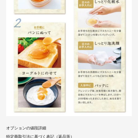
オプションの値段詳細
特定商取引法に基づく表記（返品等）