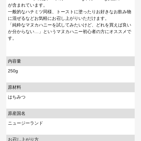
が含まれています。
一般的なハチミツ同様、トーストに塗ったりお好きなお飲み物
に混ぜるなどお気軽にお召し上がりいただけます。
「純粋なマヌカハニーを試してみたいけど、どれを買えば良い
か分からない…」というマヌカハニー初心者の方にオススメで
す。
内容量
250g
原材料
はちみつ
原産国名
ニュージーランド
お召し上がり方