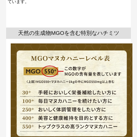
ています。
天然の生成物MGOを含む特別なハチミツ