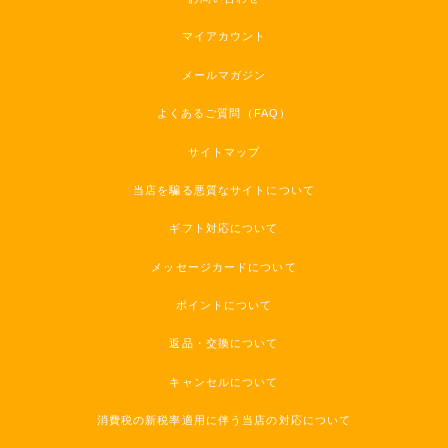
マイアカウント
メールマガジン
よくあるご質問（FAQ）
サイトマップ
当店を騙る悪質なサイトについて
ギフト対応について
メッセージカードについて
ポイントについて
返品・交換について
キャンセルについて
消費税の新税率適用に伴う当店の対応について