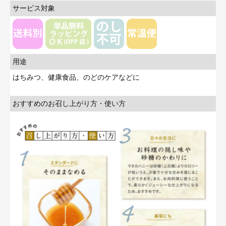
サービス対象
用途
はちみつ、健康食品、のどのケアなどに
おすすめのお召し上がり方・使い方