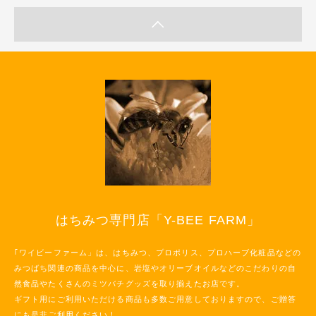
はちみつ専門店「Y-BEE FARM」
｢ワイビーファーム」は、はちみつ、プロポリス、プロハーブ化粧品などの
みつばち関連の商品を中心に、岩塩やオリーブオイルなどのこだわりの自
然食品やたくさんのミツバチグッズを取り揃えたお店です。
ギフト用にご利用いただける商品も多数ご用意しておりますので、ご贈答
にも是非ご利用ください！