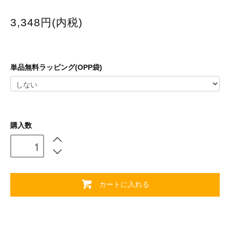
3,348円(内税)
単品無料ラッピング(OPP袋)
購入数
カートに入れる