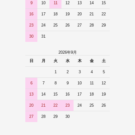
9
10
11
12
13
14
15
16
17
18
19
20
21
22
23
24
25
26
27
28
29
30
31
2026年9月
日
月
火
水
木
金
土
1
2
3
4
5
6
7
8
9
10
11
12
13
14
15
16
17
18
19
20
21
22
23
24
25
26
27
28
29
30