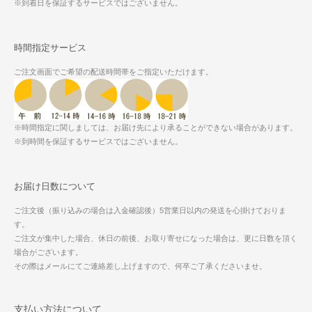
※到着日を保証するサービスではございません。
時間指定サービス
ご注文画面でご希望の配送時間帯をご指定いただけます。
※時間指定に関しましては、お届け先により承ることができない場合があります。
※到時間を保証するサービスではございません。
お届け日数について
ご注文後（振り込みの場合は入金確認後）5営業日以内の発送を心掛けておりま
す。
ご注文が集中した場合、休日の前後、お取り寄せになった場合は、更に日数を頂く
場合がございます。
その際はメールにてご連絡差し上げますので、何卒ご了承くださいませ。
支払い方法について