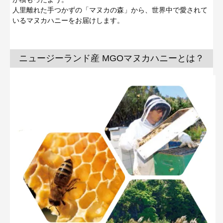
人里離れた手つかずの「マヌカの森」から、世界中で愛されて
いるマヌカハニーをお届けします。
ニュージーランド産 MGOマヌカハニーとは？