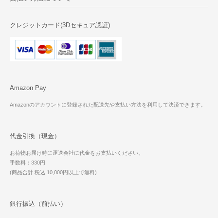
クレジットカード(3Dセキュア認証)
Amazon Pay
Amazonのアカウントに登録された配送先や支払い方法を利用して決済できます。
代金引換（現金）
お荷物お届け時に運送会社に代金をお支払いください。
手数料：330円
(商品合計 税込 10,000円以上で無料)
銀行振込（前払い）