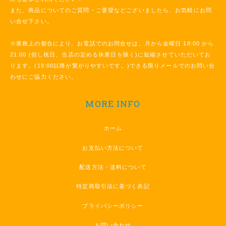
また、商品についてのご質問・ご要望などございましたら、お気軽にお問
い合せ下さい。
※業務上の都合により、お電話でのお問合せは、月から金曜日 18:00 から
21:00 (但し祝日、当店の定める休業日を除く)に短縮させていただいてお
ります。(19:00以降が繋がりやすいです。)できる限りメールでのお問い合
わせにご協力ください。
MORE INFO
ホーム
お支払い方法について
配送方法・送料について
特定商取引法に基づく表記
プライバシーポリシー
お問い合わせ