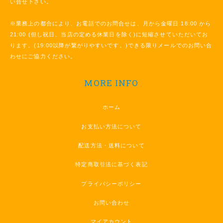
い合せ下さい。
※業務上の都合により、お電話でのお問合せは、月から金曜日 18:00 から
21:00 (但し祝日、当店の定める休業日を除く)に短縮させていただいてお
ります。(19:00以降が繋がりやすいです。)できる限りメールでのお問い合
わせにご協力ください。
MORE INFO
ホーム
お支払い方法について
配送方法・送料について
特定商取引法に基づく表記
プライバシーポリシー
お問い合わせ
マイアカウント