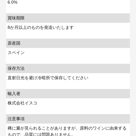
6.0%
賞味期限
8か月以上のものを発送いたします
原産国
スペイン
保存方法
直射日光を避け冷暗所で保存してください
輸入者
株式会社イスコ
注意事項
稀に澱が見られることがありますが、原料のワインに由来する
もので、品質には問題ありません。