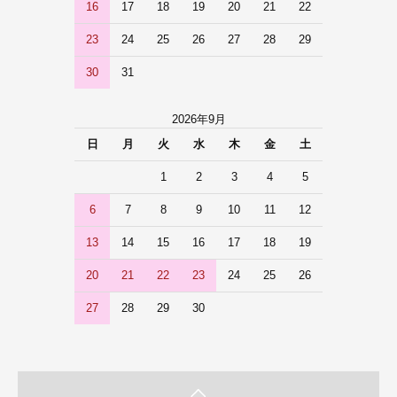
16
17
18
19
20
21
22
23
24
25
26
27
28
29
30
31
2026年9月
日
月
火
水
木
金
土
1
2
3
4
5
6
7
8
9
10
11
12
13
14
15
16
17
18
19
20
21
22
23
24
25
26
27
28
29
30