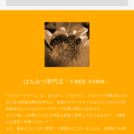
はちみつ専門店「Y-BEE FARM」
｢ワイビーファーム」は、はちみつ、プロポリス、プロハーブ化粧品などの
みつばち関連の商品を中心に、岩塩やオリーブオイルなどのこだわりの自
然食品やたくさんのミツバチグッズを取り揃えたお店です。
ギフト用にご利用いただける商品も多数ご用意しておりますので、ご贈答
にも是非ご利用ください！
また、商品についてのご質問・ご要望などございましたら、お気軽にお問