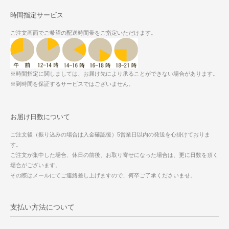
時間指定サービス
ご注文画面でご希望の配送時間帯をご指定いただけます。
※時間指定に関しましては、お届け先により承ることができない場合があります。
※到時間を保証するサービスではございません。
お届け日数について
ご注文後（振り込みの場合は入金確認後）5営業日以内の発送を心掛けておりま
す。
ご注文が集中した場合、休日の前後、お取り寄せになった場合は、更に日数を頂く
場合がございます。
その際はメールにてご連絡差し上げますので、何卒ご了承くださいませ。
支払い方法について