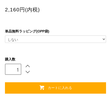
2,160円(内税)
単品無料ラッピング(OPP袋)
購入数
カートに入れる