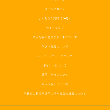
メールマガジン
よくあるご質問（FAQ）
サイトマップ
当店を騙る悪質なサイトについて
ギフト対応について
メッセージカードについて
ポイントについて
返品・交換について
キャンセルについて
消費税の新税率適用に伴う当店の対応について