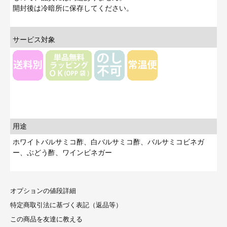
開封後は冷暗所に保存してください。
サービス対象
用途
ホワイトバルサミコ酢、白バルサミコ酢、バルサミコビネガ
ー、ぶどう酢、ワインビネガー
オプションの値段詳細
特定商取引法に基づく表記（返品等）
この商品を友達に教える